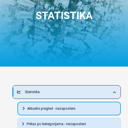
STATISTIKA
Statistika
Aktuelni pregled - nezaposleni
Prikaz po kategorijama - nezaposleni