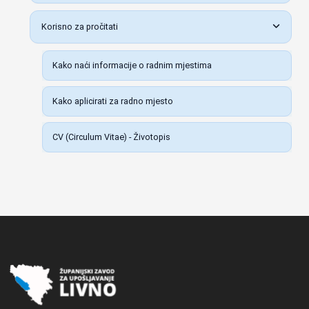
Korisno za pročitati
Kako naći informacije o radnim mjestima
Kako aplicirati za radno mjesto
CV (Circulum Vitae) - Životopis