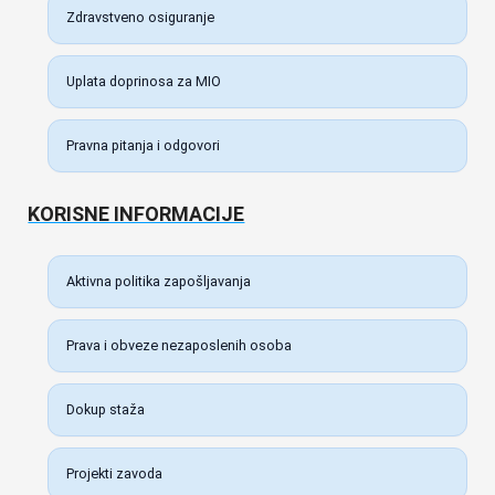
Zdravstveno osiguranje
Uplata doprinosa za MIO
Pravna pitanja i odgovori
KORISNE INFORMACIJE
Aktivna politika zapošljavanja
Prava i obveze nezaposlenih osoba
Dokup staža
Projekti zavoda