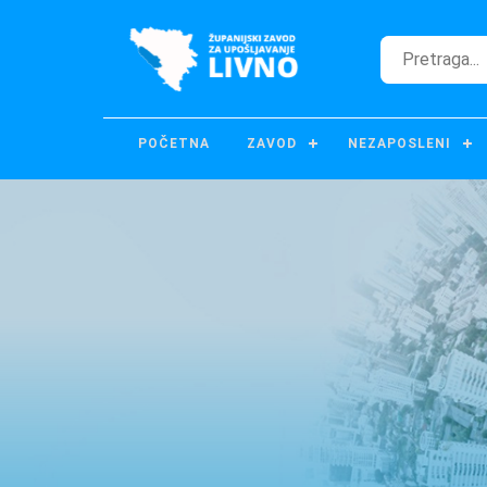
POČETNA
ZAVOD
NEZAPOSLENI