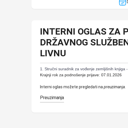
INTERNI OGLAS ZA
DRŽAVNOG SLUŽBEN
LIVNU
1. Stručni suradnik za vođenje zemljišnih knjiga - 
Krajnji rok za podnošenje prijave: 07.01.2026
Interni oglas možete pregledati na
preuzimanja
.
Preuzimanja