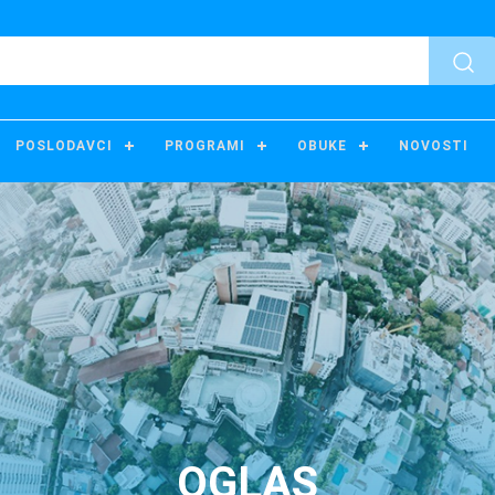
POSLODAVCI
PROGRAMI
OBUKE
NOVOSTI
OGLAS