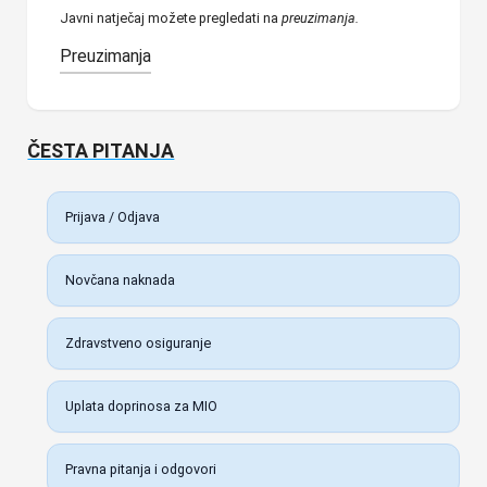
Javni natječaj možete pregledati na
preuzimanja.
Preuzimanja
ČESTA PITANJA
Prijava / Odjava
Novčana naknada
Zdravstveno osiguranje
Uplata doprinosa za MIO
Pravna pitanja i odgovori