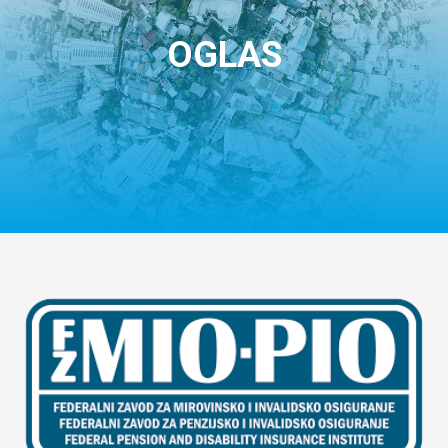
OGLAS