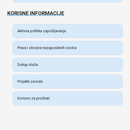
KORISNE INFORMACIJE
Aktivna politika zapošljavanja
Prava i obveze nezaposlenih osoba
Dokup staža
Projekti zavoda
Korisno za pročitati