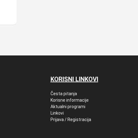
KORISNI LINKOVI
Česta pitanja
Korisne informacije
Aktualni programi
Linkovi
Prijava / Registracija