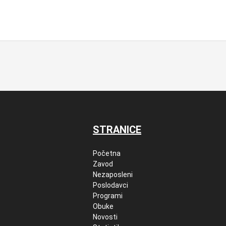
STRANICE
Početna
Zavod
Nezaposleni
Poslodavci
Programi
Obuke
Novosti