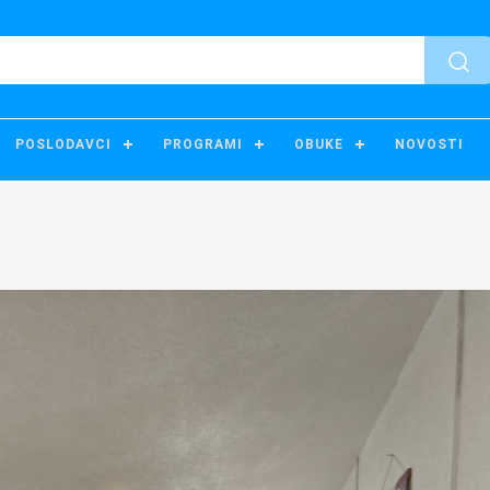
POSLODAVCI
PROGRAMI
OBUKE
NOVOSTI